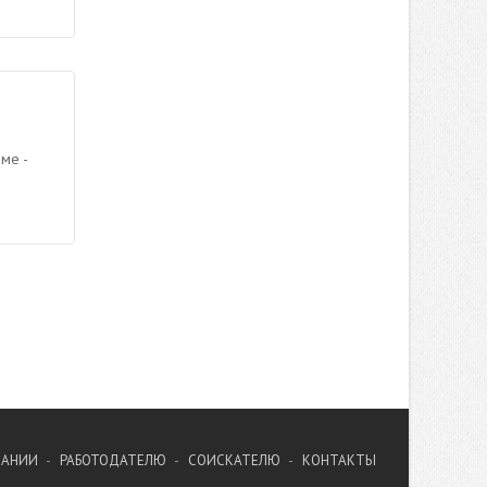
ме -
ПАНИИ
РАБОТОДАТЕЛЮ
СОИСКАТЕЛЮ
КОНТАКТЫ