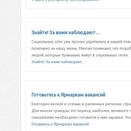
Знайте! За вами наблюдают…
Социальные сети уже прочно укрепились в нашей повсед
позитивно на нашу жизнь. Многие понимают, что подо
людей, которые буквально живут в социальных сетях.
Знайте! За вами наблюдают…
Готовьтесь к Ярмаркам вакансий
Ежегодно весной и осенью в различных регионах стр
Для многих граждан это период наиболее активного п
соискателям необходимо готовится к ним заранее. Чт
Готовьтесь к Ярмаркам вакансий