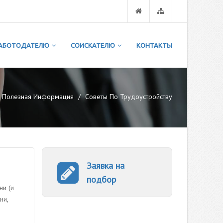
АБОТОДАТЕЛЮ
СОИСКАТЕЛЮ
КОНТАКТЫ
Полезная Информация
Советы По Трудоустройству
Заявка на
подбор
ни (и
ни,