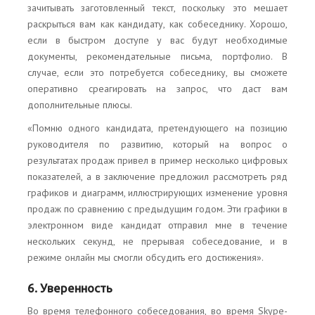
зачитывать заготовленный текст, поскольку это мешает
раскрыться вам как кандидату, как собеседнику. Хорошо,
если в быстром доступе у вас будут необходимые
документы, рекомендательные письма, портфолио. В
случае, если это потребуется собеседнику, вы сможете
оперативно среагировать на запрос, что даст вам
дополнительные плюсы.
«Помню одного кандидата, претендующего на позицию
руководителя по развитию, который на вопрос о
результатах продаж привел в пример несколько цифровых
показателей, а в заключение предложил рассмотреть ряд
графиков и диаграмм, иллюстрирующих изменение уровня
продаж по сравнению с предыдущим годом. Эти графики в
электронном виде кандидат отправил мне в течение
нескольких секунд, не прерывая собеседование, и в
режиме онлайн мы смогли обсудить его достижения».
6. Уверенность
Во время телефонного собеседования, во время Skype-