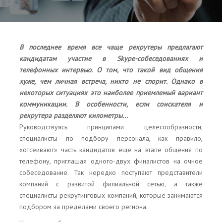
В последнее время все чаще рекрутеры предлагают
кандидатам участие в Skype-собеседованиях и
телефонных интервью. О том, что такой вид общения
хуже, чем личная встреча, никто не спорит. Однако в
некоторых ситуациях это наиболее приемлемый вариант
коммуникации. В особенности, если соискателя и
рекрутера разделяют километры...
Руководствуясь принципами целесообразности,
специалисты по подбору персонала, как правило,
«отсеивают» часть кандидатов еще на этапе общения по
телефону, приглашая одного-двух финалистов на очное
собеседование. Так нередко поступают представители
компаний с развитой филиальной сетью, а также
специалисты рекрутинговых компаний, которые занимаются
подбором за пределами своего региона.