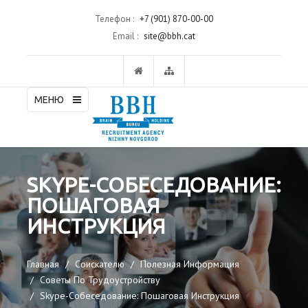
Телефон :
+7 (901) 870-00-00
Email :
site@bbh.cat
МЕНЮ
SKYPE-СОБЕСЕДОВАНИЕ:
ПОШАГОВАЯ
ИНСТРУКЦИЯ
Главная
Соискателю
Полезная Информация
Советы По Трудоустройству
Skype-Собеседование: Пошаговая Инструкция