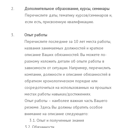
2.
Дополнительное образование, курсы, семинары
Перечислите даты, тематику курсов/семинаров и,
если есть, присвоенную квалификацию.
3.
Опыт работы
Перечислите последние за 10 лет места работы,
названия занимаемых должностей и краткое
описание Ваших обязанностей. Вы можете по-
разному изложить детали об опыте работы в
зависимости от ситуации. Например, перечислить
компании, должности и описание обязанностей в
обратном хронологическом порядке или
сосредоточиться на использованных на прошлых
местах работы навыках/достижениях.
Опыт работы – наиболее важная часть Вашего
резюме. Здесь Вы должны обратить особое
внимание на описание следующего:
3.1. Опыт и полученные знания
3.2. Обязанности