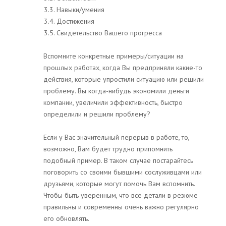
3.3. Навыки/умения
3.4. Достижения
3.5. Свидетельство Вашего прогресса
Вспомните конкретные примеры/ситуации на
прошлых работах, когда Вы предприняли какие-то
действия, которые упростили ситуацию или решили
проблему. Вы когда-нибудь экономили деньги
компании, увеличили эффективность, быстро
определили и решили проблему?
Если у Вас значительный перерыв в работе, то,
возможно, Вам будет трудно припомнить
подобный пример. В таком случае постарайтесь
поговорить со своими бывшими сослуживцами или
друзьями, которые могут помочь Вам вспомнить.
Чтобы быть уверенным, что все детали в резюме
правильны и современны очень важно регулярно
его обновлять.