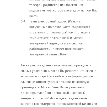
телефон родителей или ближайших
родственников, которые всегда знают как Вас
найти.
5.4. Ваш электронный адрес. (Резюме,
полученные по почте, часто сохраняются
отдельным от письма файлом. Т.о. если в
самом тексте резюме не был указан
электронный адрес, то агентство или
работодатель не имеет возможности
электронной связи с Вами).
Также рекомендуется включить информацию о
личных увлечениях. Когда Вы решаете, что именно
включить, постарайтесь выбрать информацию, так
или иначе относящуюся к позиции, на которую
претендуете. Может быть, Ваши увлечения
демонстрируют Ваш постоянный и активный
интерес к отрасли? Или подтверждают такие
качества как лидерство, организаторский талант или