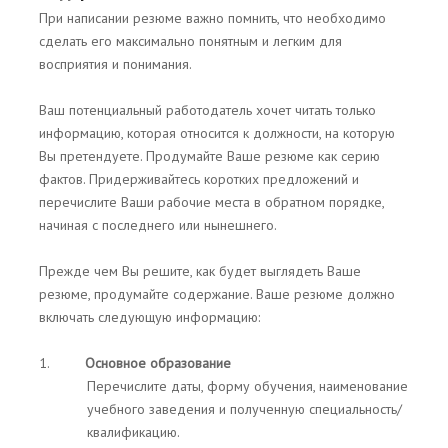
При написании резюме важно помнить, что необходимо
сделать его максимально понятным и легким для
восприятия и понимания.
Ваш потенциальный работодатель хочет читать только
информацию, которая относится к должности, на которую
Вы претендуете. Продумайте Ваше резюме как серию
фактов. Придерживайтесь коротких предложений и
перечислите Ваши рабочие места в обратном порядке,
начиная с последнего или нынешнего.
Прежде чем Вы решите, как будет выглядеть Ваше
резюме, продумайте содержание. Ваше резюме должно
включать следующую информацию:
1.
Основное образование
Перечислите даты, форму обучения, наименование
учебного заведения и полученную специальность/
квалификацию.