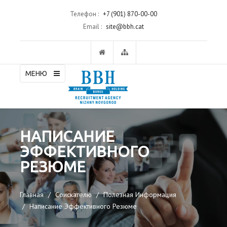
Телефон :
+7 (901) 870-00-00
Email :
site@bbh.cat
МЕНЮ
НАПИСАНИЕ
ЭФФЕКТИВНОГО
РЕЗЮМЕ
Главная
Соискателю
Полезная Информация
Написание Эффективного Резюме