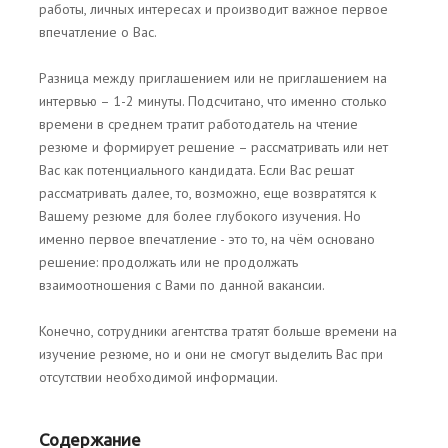
работы, личных интересах и производит важное первое
впечатление о Вас.
Разница между приглашением или не приглашением на
интервью – 1-2 минуты. Подсчитано, что именно столько
времени в среднем тратит работодатель на чтение
резюме и формирует решение – рассматривать или нет
Вас как потенциального кандидата. Если Вас решат
рассматривать далее, то, возможно, еще возвратятся к
Вашему резюме для более глубокого изучения. Но
именно первое впечатление - это то, на чём основано
решение: продолжать или не продолжать
взаимоотношения с Вами по данной вакансии.
Конечно, сотрудники агентства тратят больше времени на
изучение резюме, но и они не смогут выделить Вас при
отсутствии необходимой информации.
Содержание