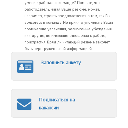
умение работать в команде? Помните, что
работодатель, читая Ваше резюме, может,
например, строить предположения о том, как Вы
вольетесь в команду. Не принято упоминать Ваши
поэтические увлечения, религиозные убеждения
или другие, не имеющие отношения к работе,
пристрастия. Вряд ли читающий резюме захочет
быть перегружен такой информацией.
Заполнить анкету
Подписаться на
вакансии