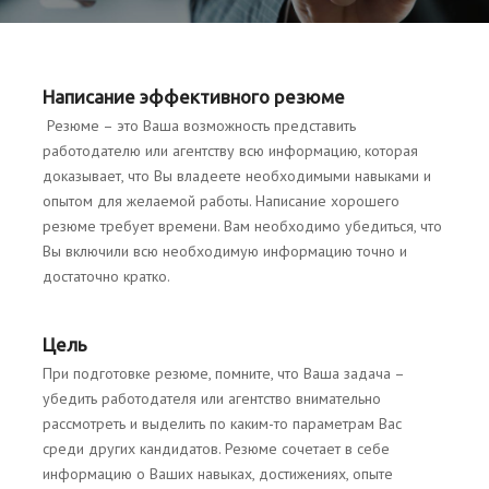
Написание эффективного резюме
Резюме – это Ваша возможность представить
работодателю или агентству всю информацию, которая
доказывает, что Вы владеете необходимыми навыками и
опытом для желаемой работы. Написание хорошего
резюме требует времени. Вам необходимо убедиться, что
Вы включили всю необходимую информацию точно и
достаточно кратко.
Цель
При подготовке резюме, помните, что Ваша задача –
убедить работодателя или агентство внимательно
рассмотреть и выделить по каким-то параметрам Вас
среди других кандидатов. Резюме сочетает в себе
информацию о Ваших навыках, достижениях, опыте