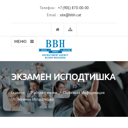
Телефон :
+7 (901) 870-00-00
Email :
site@bbh.cat
МЕНЮ
ЭКЗАМЕН ИСПОДТИШКА
Главная
Работодателю
Полезная Информация
Экзамен Исподтишка