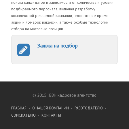
поиска кандидатов в зависимости от количества и уровня
подбираемого персонала, включая разработку
комплексной рекламной кампании, проведение промо -
акций и ярмарок вакансий, а также особые технологии
отбора на массовые позиции.
Заявка на подбор
© 2015 , BBH кадровое агентство
ГЛАВНАЯ
О НАШЕЙ КОМПАНИИ
РАБОТОДАТЕЛЮ
СОИСКАТЕЛЮ
КОНТАКТЫ