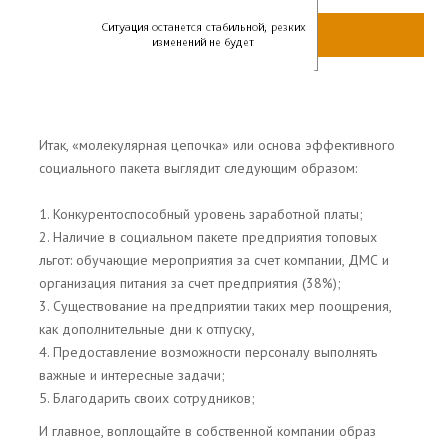
Итак, «молекулярная цепочка» или основа эффективного
социального пакета выглядит следующим образом:
1. Конкурентоспособный уровень заработной платы;
2. Наличие в социальном пакете предприятия топовых
льгот: обучающие мероприятия за счет компании, ДМС и
организация питания за счет предприятия (38%);
3. Существование на предприятии таких мер поощрения,
как дополнительные дни к отпуску,
4. Предоставление возможности персоналу выполнять
важные и интересные задачи;
5. Благодарить своих сотрудников;
И главное, воплощайте в собственной компании образ