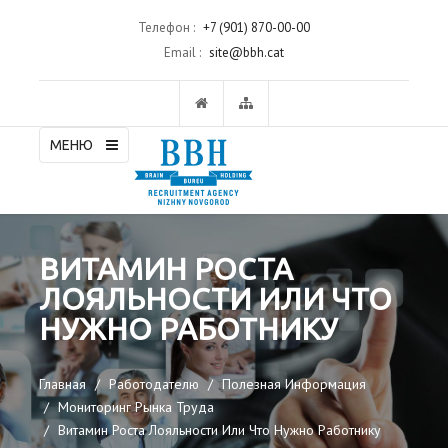
Телефон :
+7 (901) 870-00-00
Email :
site@bbh.cat
МЕНЮ
ВИТАМИН РОСТА
ЛОЯЛЬНОСТИ ИЛИ ЧТО
НУЖНО РАБОТНИКУ
Главная
Работодателю
Полезная Информация
Мониторинг Рынка Труда
Витамин Роста Лояльности Или Что Нужно Работнику