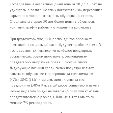
исследовании в возрастном диапазоне от 18 до 30 лет, не
удивительно появление таких показателей как перспектива
карьерного роста, возможность обучения и развития.
Специалисты старше 30 лет более ценят стабильность
компании, график работы и отношения в коллективе.
При трудоустройстве, 61% респондентов обращают
внимание на социальный пакет будущего работодателя. В
исследовании для выявления наиболее популярных
составляющих социального пакета, респондентам
предлагалось выбрать не более 5 льгот из списка.
Лидирующие позиции среди самых популярных льгот
занимают: обучающие мероприятия за счет компании
(47%), ДМС (38%) и организация питания за счет
предприятия (38%). Как аутсайдеров социального пакета
можно выделить скидки на товары и/или услуги компании,
представительские расходы, Данные льготы отметили
меньше 7% респондентов.