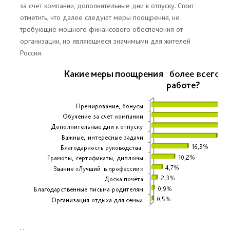
за счет компании, дополнительные дни к отпуску. Стоит
отметить, что далее следуют меры поощрения, не
требующие мощного финансового обеспечения от
организации, но являющиеся значимыми для жителей
России.