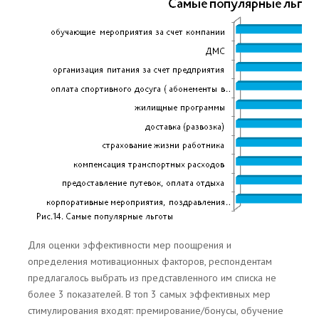
Для оценки эффективности мер поощрения и
определения мотивационных факторов, респондентам
предлагалось выбрать из представленного им списка не
более 3 показателей. В топ 3 самых эффективных мер
стимулирования входят: премирование/бонусы, обучение