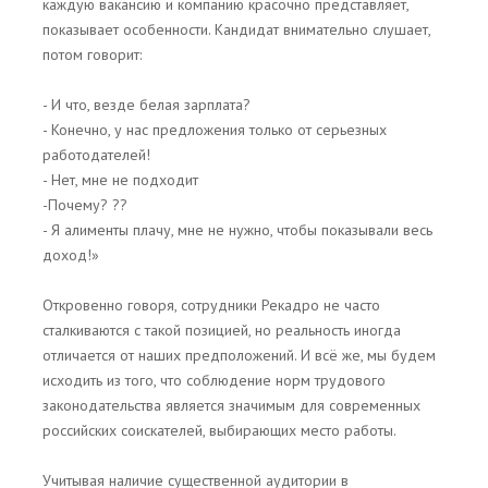
каждую вакансию и компанию красочно представляет,
показывает особенности. Кандидат внимательно слушает,
потом говорит:
- И что, везде белая зарплата?
- Конечно, у нас предложения только от серьезных
работодателей!
- Нет, мне не подходит
-Почему? ??
- Я алименты плачу, мне не нужно, чтобы показывали весь
доход!»
Откровенно говоря, сотрудники Рекадро не часто
сталкиваются с такой позицией, но реальность иногда
отличается от наших предположений. И всё же, мы будем
исходить из того, что соблюдение норм трудового
законодательства является значимым для современных
российских соискателей, выбирающих место работы.
Учитывая наличие существенной аудитории в