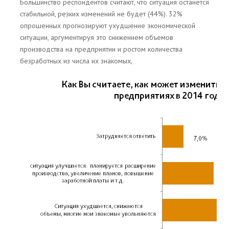
Большинство респондентов считают, что ситуация останется
стабильной, резких изменений не будет (44%). 32%
опрошенных прогнозируют ухудшение экономической
ситуации, аргументируя это снижением объемов
производства на предприятии и ростом количества
безработных из числа их знакомых,