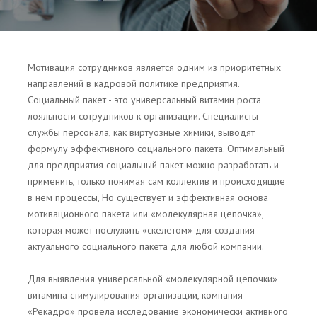
Мотивация сотрудников является одним из приоритетных
направлений в кадровой политике предприятия.
Социальный пакет - это универсальный витамин роста
лояльности сотрудников к организации. Специалисты
службы персонала, как виртуозные химики, выводят
формулу эффективного социального пакета. Оптимальный
для предприятия социальный пакет можно разработать и
применить, только понимая сам коллектив и происходящие
в нем процессы, Но существует и эффективная основа
мотивационного пакета или «молекулярная цепочка»,
которая может послужить «скелетом» для создания
актуального социального пакета для любой компании.
Для выявления универсальной «молекулярной цепочки»
витамина стимулирования организации, компания
«Рекадро» провела исследование экономически активного