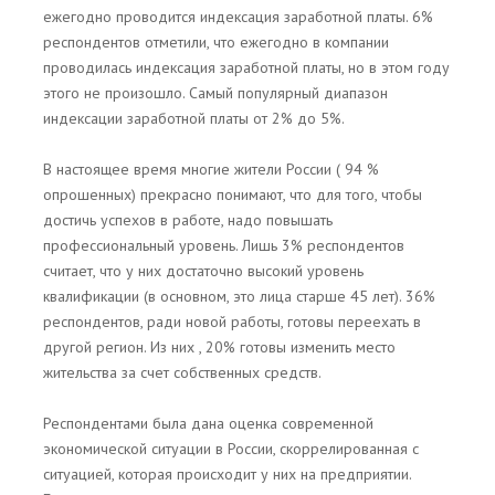
ежегодно проводится индексация заработной платы. 6%
респондентов отметили, что ежегодно в компании
проводилась индексация заработной платы, но в этом году
этого не произошло. Самый популярный диапазон
индексации заработной платы от 2% до 5%.
В настоящее время многие жители России ( 94 %
опрошенных) прекрасно понимают, что для того, чтобы
достичь успехов в работе, надо повышать
профессиональный уровень. Лишь 3% респондентов
считает, что у них достаточно высокий уровень
квалификации (в основном, это лица старше 45 лет). 36%
респондентов, ради новой работы, готовы переехать в
другой регион. Из них , 20% готовы изменить место
жительства за счет собственных средств.
Респондентами была дана оценка современной
экономической ситуации в России, скоррелированная с
ситуацией, которая происходит у них на предприятии.