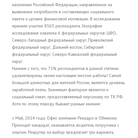
населения Российской Федерации, направленное на
выявление потребности в составляющих социального
пакета и уровня финансовой мотивации. В исследовании
приняли участие 8563 респондента. География
исследования охватила 6 федеральных округов: ЦФО,
Северо-Западный федеральный округ, Приволжский
федеральный округ, Дальний восток, Сибирский
федеральный округ, Северо-Кавказский федеральный
округ.
Начнем с того, что 71% респондентов в разной степени
удовлетворены своим настоящим местом работы! Самой
большой ценностью для жителей России, является уровень
заработной платы. Значимым фактором является и
социальный пакет, предоставляемый персоналу по ТК РФ.
Хотя по этому поводу бывают разные мнения:
« Май, 2014 года. Офис компании Рекадро в Обнинске.
Приходит кандидат, оказывается, водитель погрузчика с
опытом. Рекрутер на выбор предлагает три варианта,