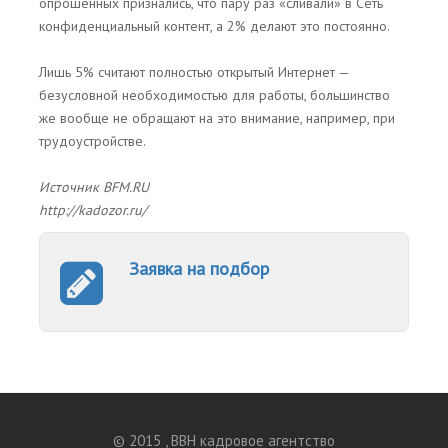
опрошенных признались, что пару раз «сливали» в Сеть
конфиденциальный контент, а 2% делают это постоянно.
Лишь 5% считают полностью открытый Интернет —
безусловной необходимостью для работы, большинство
же вообще не обращают на это внимание, например, при
трудоустройстве.
Источник BFM.RU
http://kadozor.ru/
Заявка на подбор
© 2015 , BBH кадровое агентство