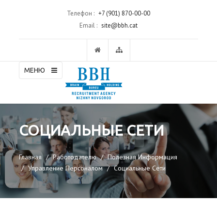
Телефон :
+7 (901) 870-00-00
Email :
site@bbh.cat
МЕНЮ
СОЦИАЛЬНЫЕ СЕТИ
Главная
Работодателю
Полезная Информация
Управление Персоналом
Социальные Сети