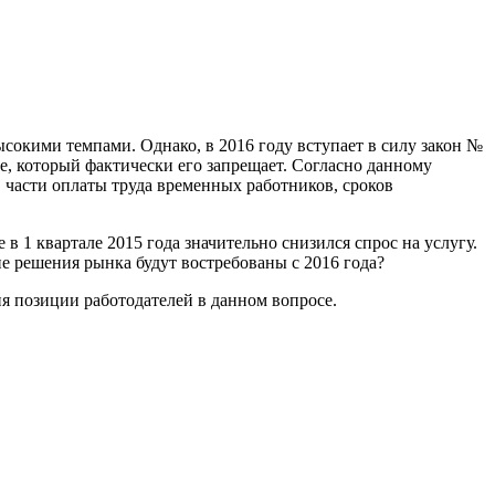
сокими темпами. Однако, в 2016 году вступает в силу закон №
е, который фактически его запрещает. Согласно данному
 части оплаты труда временных работников, сроков
 1 квартале 2015 года значительно снизился спрос на услугу.
 решения рынка будут востребованы с 2016 года?
я позиции работодателей в данном вопросе.