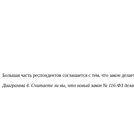
Диаграмма 6. Наиболее популярные функции, которые предпри
ПО РЕЗУЛЬТАТАМ ИССЛЕДОВАНИЯ