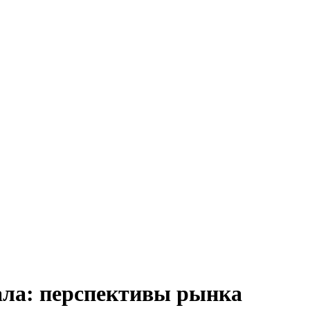
ала: перспективы рынка