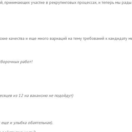
й, принимающих участие в рекрутинговых процессах, и теперь мы рады
ские качества и еще много вариаций на тему требований к кандидату м
сборочных работ!
есяцев из 12 на вакансию не подойдут)
 еще и улыбка обаятельная).