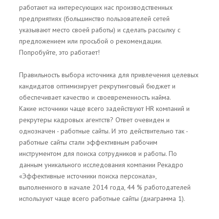
работают на интересующих нас производственных
предприятиях (большинство пользователей сетей
указывают место своей работы) и сделать рассылку с
предложением или просьбой о рекомендации.
Попробуйте, это работает!
Правильность выбора источника для привлечения целевых
кандидатов оптимизирует рекрутинговый бюджет и
обеспечивает качество и своевременность найма.
Какие источники чаще всего задействуют HR компаний и
рекрутеры кадровых агентств? Ответ очевиден и
однозначен - работные сайты. И это действительно так -
работные сайты стали эффективным рабочим
инструментом для поиска сотрудников и работы. По
данным уникального исследования компании Рекадро
«Эффективные источники поиска персонала»,
выполненного в начале 2014 года, 44 % работодателей
используют чаще всего работные сайты (диаграмма 1).