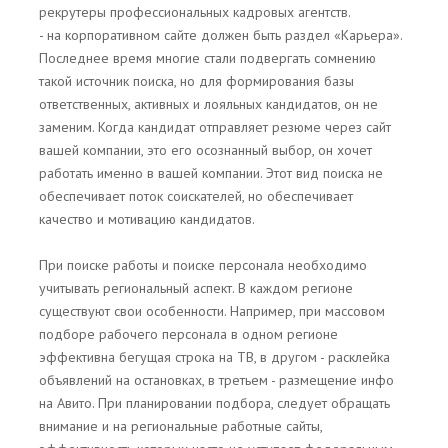
рекрутеры профессиональных кадровых агентств.
- на корпоративном сайте должен быть раздел «Карьера».
Последнее время многие стали подвергать сомнению
такой источник поиска, но для формирования базы
ответственных, активных и лояльных кандидатов, он не
заменим. Когда кандидат отправляет резюме через сайт
вашей компании, это его осознанный выбор, он хочет
работать именно в вашей компании. Этот вид поиска не
обеспечивает поток соискателей, но обеспечивает
качество и мотивацию кандидатов.
При поиске работы и поиске персонала необходимо
учитывать региональный аспект. В каждом регионе
существуют свои особенности. Например, при массовом
подборе рабочего персонала в одном регионе
эффективна бегущая строка на ТВ, в другом - расклейка
объявлений на остановках, в третьем - размещение инфо
на Авито. При планировании подбора, следует обращать
внимание и на региональные работные сайты,