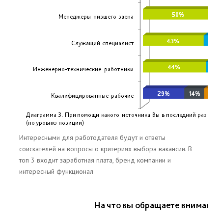
Интересными для работодателя будут и ответы
соискателей на вопросы о критериях выбора вакансии. В
топ 3 входит заработная плата, бренд компании и
интересный функционал