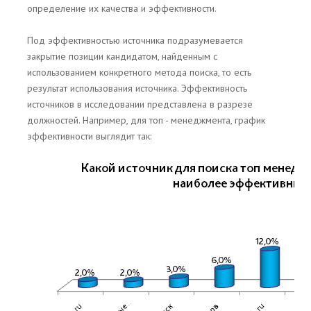
определение их качества и эффективности.
Под эффективностью источника подразумевается
закрытие позиции кандидатом, найденным с
использованием конкретного метода поиска, то есть
результат использования источника. Эффективность
источников в исследовании представлена в разрезе
должностей. Например, для топ - менеджмента, график
эффективности выглядит так: