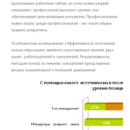
проигрывают работным сайтам, но если нужен редкий
специалист, профессионал высокого уровня, они
обеспечивают впечатляющие результаты. Профессионалов
нужно искать среди профессионалов - так гласит общее
правило рекрутинга.
Особенностью исследования «Эффективность источников
поиска персонала» является сопоставление мнений двух
групп - работодателей и соискателей. Результативность
методов поиска по мнению соискателей представлена
весьма показательной и полезной диаграммой: