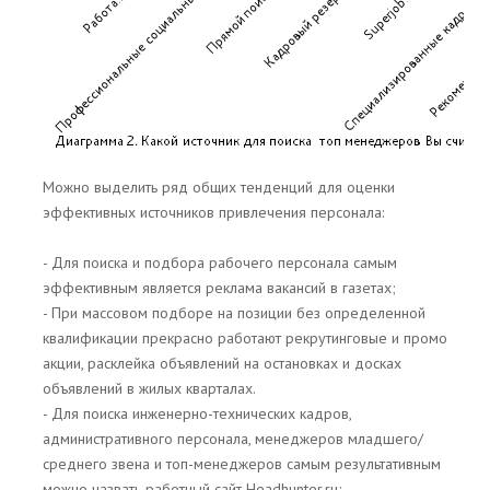
Можно выделить ряд общих тенденций для оценки
эффективных источников привлечения персонала:
- Для поиска и подбора рабочего персонала самым
эффективным является реклама вакансий в газетах;
- При массовом подборе на позиции без определенной
квалификации прекрасно работают рекрутинговые и промо
акции, расклейка объявлений на остановках и досках
объявлений в жилых кварталах.
- Для поиска инженерно-технических кадров,
административного персонала, менеджеров младшего/
среднего звена и топ-менеджеров самым результативным
можно назвать работный сайт Headhunter.ru;