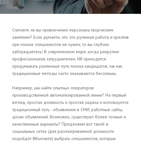
Считаете ли вы привлечение персонала творческим
занятием? Если думаете, что это рутинная работа и креатив
при поиске специалистов не нужен, то вы глубоко
заблуждаетесь! В современном мире, когда рекрутинг
профессионалов затруднителен, HR приходится
придумывать различные пути поиска кандидатов, так как
традиционные методы часто оказываются бессильны.
Например, как найти опытных операторов
производственной автоматизированной линии? На первый
взгляд, простая должность и простая задача и используется
традиционный путь - объявления в СМИ, работные сайты,
доски объявлений. Возможно, существуют более точные и
качественные варианты? Предложим вот такой: в
социальных сетях (для рассматриваемой должности
подойдёт ВКонтакте) выбрать специалистов, которые