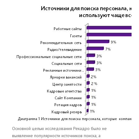
Основной целью исследования Рекадро было не
выявление популярности источников поиска, а