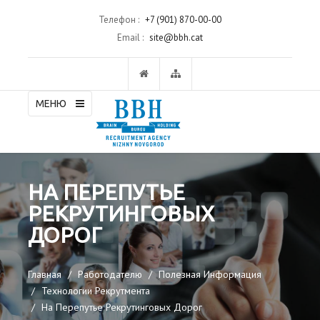
Телефон :
+7 (901) 870-00-00
Email :
site@bbh.cat
МЕНЮ
НА ПЕРЕПУТЬЕ
РЕКРУТИНГОВЫХ
ДОРОГ
Главная
Работодателю
Полезная Информация
Технологии Рекрутмента
На Перепутье Рекрутинговых Дорог