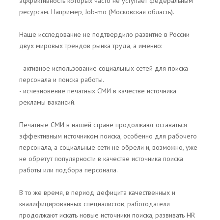
эффективность которых часто не уступает федеральным
ресурсам. Например, Job-mo (Московская область).
Наше исследование не подтвердило развитие в России
двух мировых трендов рынка труда, а именно:
- активное использование социальных сетей для поиска
персонала и поиска работы.
- исчезновение печатных СМИ в качестве источника
рекламы вакансий.
Печатные СМИ в нашей стране продолжают оставаться
эффективным источником поиска, особенно для рабочего
персонала, а социальные сети не обрели и, возможно, уже
не обретут популярности в качестве источника поиска
работы или подбора персонала.
В то же время, в период дефицита качественных и
квалифицированных специалистов, работодатели
продолжают искать новые источники поиска, развивать HR