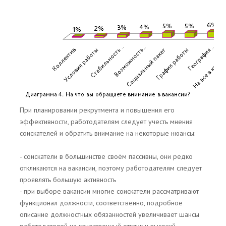
При планировании рекрутмента и повышения его
эффективности, работодателям следует учесть мнения
соискателей и обратить внимание на некоторые нюансы:
- соискатели в большинстве своём пассивны, они редко
откликаются на вакансии, поэтому работодателям следует
проявлять большую активность
- при выборе вакансии многие соискатели рассматривают
функционал должности, соответственно, подробное
описание должностных обязанностей увеличивает шансы