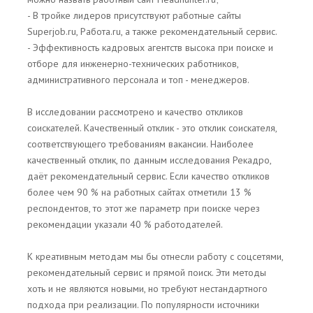
- В тройке лидеров присутствуют работные сайты
Superjob.ru, Работа.ru, а также рекомендательный сервис.
- Эффективность кадровых агентств высока при поиске и
отборе для инженерно-технических работников,
административного персонала и топ - менеджеров.
В исследовании рассмотрено и качество откликов
соискателей. Качественный отклик - это отклик соискателя,
соответствующего требованиям вакансии. Наиболее
качественный отклик, по данным исследования Рекадро,
даёт рекомендательный сервис. Если качество откликов
более чем 90 % на работных сайтах отметили 13 %
респондентов, то этот же параметр при поиске через
рекомендации указали 40 % работодателей.
К креативным методам мы бы отнесли работу с соцсетями,
рекомендательный сервис и прямой поиск. Эти методы
хоть и не являются новыми, но требуют нестандартного
подхода при реализации. По популярности источники