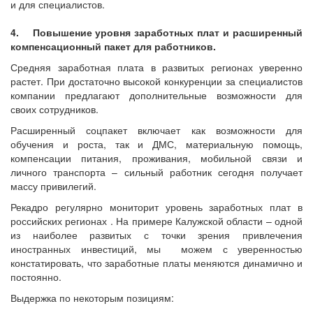
и для специалистов.
4. Повышение уровня заработных плат и расширенный
компенсационный пакет для работников.
Средняя заработная плата в развитых регионах уверенно
растет. При достаточно высокой конкуренции за специалистов
компании предлагают дополнительные возможности для
своих сотрудников.
Расширенный соцпакет включает как возможности для
обучения и роста, так и ДМС, материальную помощь,
компенсации питания, проживания, мобильной связи и
личного транспорта – сильный работник сегодня получает
массу привилегий.
Рекадро регулярно мониторит уровень заработных плат в
российских регионах . На примере Калужской области – одной
из наиболее развитых с точки зрения привлечения
иностранных инвестиций, мы можем с уверенностью
констатировать, что заработные платы меняются динамично и
постоянно.
Выдержка по некоторым позициям: