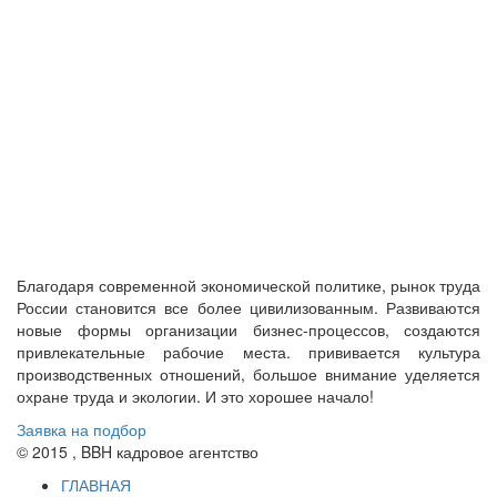
Благодаря современной экономической политике, рынок труда
России становится все более цивилизованным. Развиваются
новые формы организации бизнес-процессов, создаются
привлекательные рабочие места. прививается культура
производственных отношений, большое внимание уделяется
охране труда и экологии. И это хорошее начало!
Заявка на подбор
© 2015 , BBH кадровое агентство
ГЛАВНАЯ