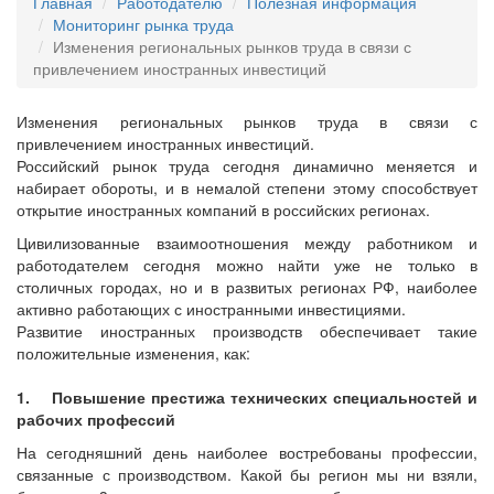
Главная
Работодателю
Полезная информация
Мониторинг рынка труда
Изменения региональных рынков труда в связи с
привлечением иностранных инвестиций
Изменения региональных рынков труда в связи с
привлечением иностранных инвестиций.
Российский рынок труда сегодня динамично меняется и
набирает обороты, и в немалой степени этому способствует
открытие иностранных компаний в российских регионах.
Цивилизованные взаимоотношения между работником и
работодателем сегодня можно найти уже не только в
столичных городах, но и в развитых регионах РФ, наиболее
активно работающих с иностранными инвестициями.
Развитие иностранных производств обеспечивает такие
положительные изменения, как:
1. Повышение престижа технических специальностей и
рабочих профессий
На сегодняшний день наиболее востребованы профессии,
связанные с производством. Какой бы регион мы ни взяли,