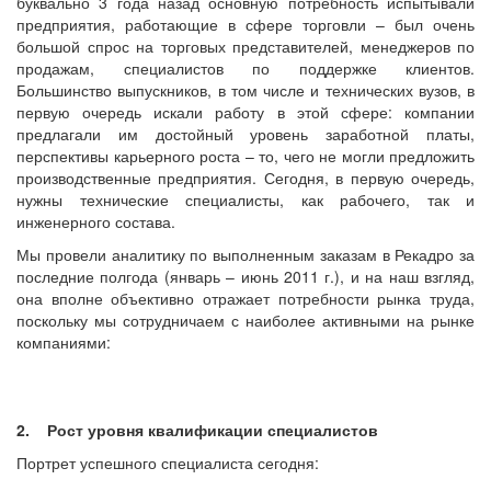
буквально 3 года назад основную потребность испытывали
предприятия, работающие в сфере торговли – был очень
большой спрос на торговых представителей, менеджеров по
продажам, специалистов по поддержке клиентов.
Большинство выпускников, в том числе и технических вузов, в
первую очередь искали работу в этой сфере: компании
предлагали им достойный уровень заработной платы,
перспективы карьерного роста – то, чего не могли предложить
производственные предприятия. Сегодня, в первую очередь,
нужны технические специалисты, как рабочего, так и
инженерного состава.
Мы провели аналитику по выполненным заказам в Рекадро за
последние полгода (январь – июнь 2011 г.), и на наш взгляд,
она вполне объективно отражает потребности рынка труда,
поскольку мы сотрудничаем с наиболее активными на рынке
компаниями:
2. Рост уровня квалификации специалистов
Портрет успешного специалиста сегодня: