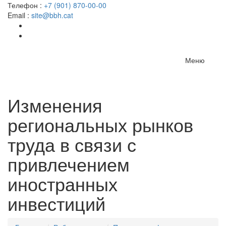
Телефон :
+7 (901) 870-00-00
Email :
site@bbh.cat
Меню
Изменения
региональных рынков
труда в связи с
привлечением
иностранных
инвестиций