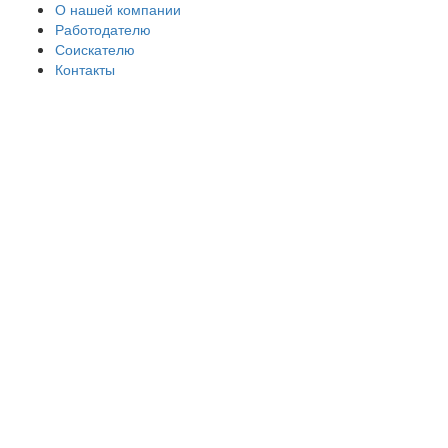
О нашей компании
Работодателю
Соискателю
Контакты