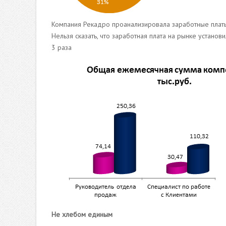
Компания Рекадро проанализировала заработные плат
Нельзя сказать, что заработная плата на рынке устано
3 раза
Не хлебом единым