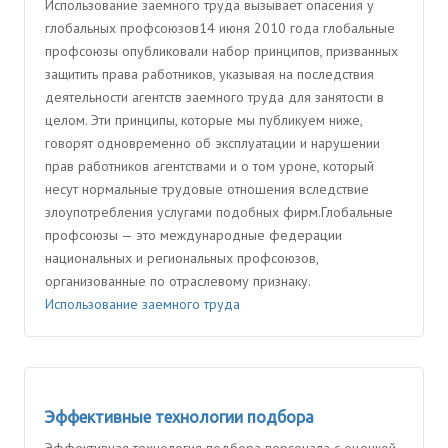
Использование заемного труда вызывает опасения у
глобальных профсоюзов14 июня 2010 года глобальные
профсоюзы опубликовали набор принципов, призванных
защитить права работников, указывая на последствия
деятельности агентств заемного труда для занятости в
целом. Эти принципы, которые мы публикуем ниже,
говорят одновременно об эксплуатации и нарушении
прав работников агентствами и о том уроне, который
несут нормальные трудовые отношения вследствие
злоупотребления услугами подобных фирм.Глобальные
профсоюзы — это международные федерации
национальных и региональных профсоюзов,
организованные по отраслевому признаку.
Использование заемного труда
Эффективные технологии подбора