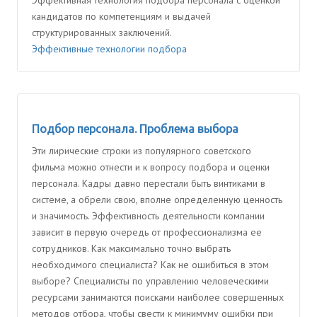
Эффективная технология подбора персонала с оценкой
кандидатов по компетенциям и выдачей
структурированных заключений.
Эффективные технологии подбора
Подбор персонала. Проблема выбора
Эти лирические строки из популярного советского
фильма можно отнести и к вопросу подбора и оценки
персонала. Кадры давно перестали быть винтиками в
системе, а обрели свою, вполне определенную ценность
и значимость. Эффективность деятельности компании
зависит в первую очередь от профессионализма ее
сотрудников. Как максимально точно выбрать
необходимого специалиста? Как не ошибиться в этом
выборе? Специалисты по управлению человеческими
ресурсами занимаются поисками наиболее совершенных
методов отбора, чтобы свести к минимуму ошибки при